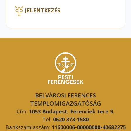
JELENTKEZÉS
BELVÁROSI FERENCES
TEMPLOMIGAZGATÓSÁG
Cím:
1053 Budapest, Ferenciek tere 9.
Tel:
0620 373-1580
Bankszámlaszám:
11600006-00000000-40682275