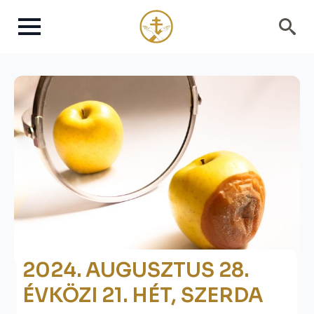
Search
for:
2024. AUGUSZTUS 28.
ÉVKÖZI 21. HÉT, SZERDA