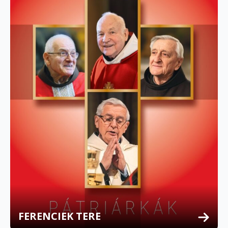
FERENCIEK TERE