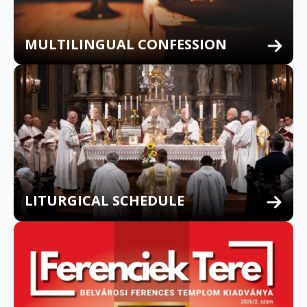
MULTILINGUAL CONFESSION
LITURGICAL SCHEDULE