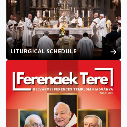
LITURGICAL SCHEDULE