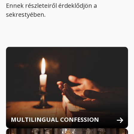
Ennek részleteiről érdeklődjön a
sekrestyében.
MULTILINGUAL CONFESSION