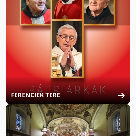
FERENCIEK TERE