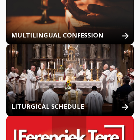
MULTILINGUAL CONFESSION
LITURGICAL SCHEDULE