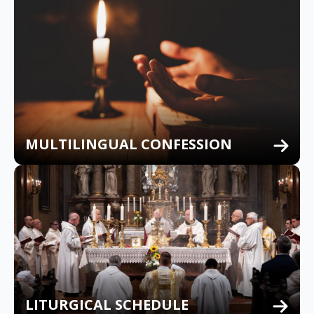
MULTILINGUAL CONFESSION
LITURGICAL SCHEDULE