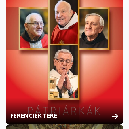
FERENCIEK TERE