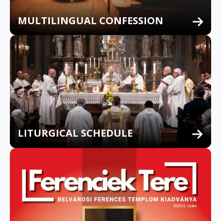
MULTILINGUAL CONFESSION
LITURGICAL SCHEDULE