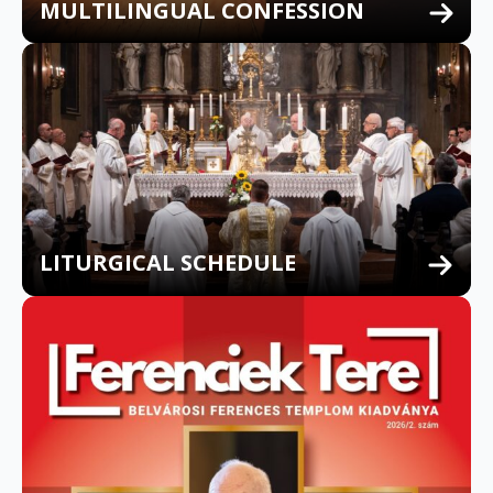
MULTILINGUAL CONFESSION
LITURGICAL SCHEDULE