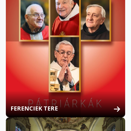
FERENCIEK TERE