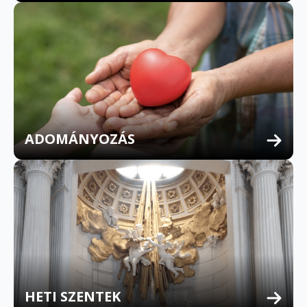
ADOMÁNYOZÁS
HETI SZENTEK