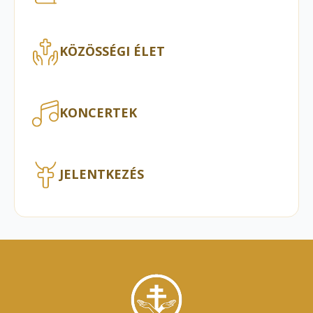
KÖZÖSSÉGI ÉLET
KONCERTEK
JELENTKEZÉS