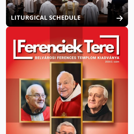
LITURGICAL SCHEDULE