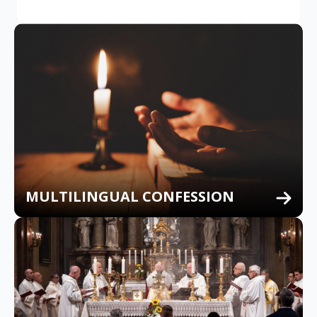
MULTILINGUAL CONFESSION