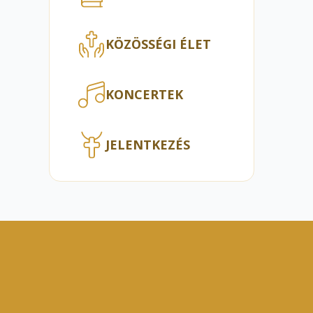
KÖZÖSSÉGI ÉLET
KONCERTEK
JELENTKEZÉS