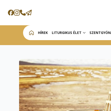
HÍREK
LITURGIKUS ÉLET
SZENTGYÓN