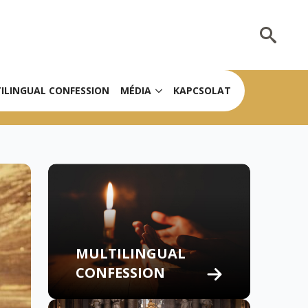
Search
for:
ILINGUAL CONFESSION
MÉDIA
KAPCSOLAT
MULTILINGUAL
CONFESSION