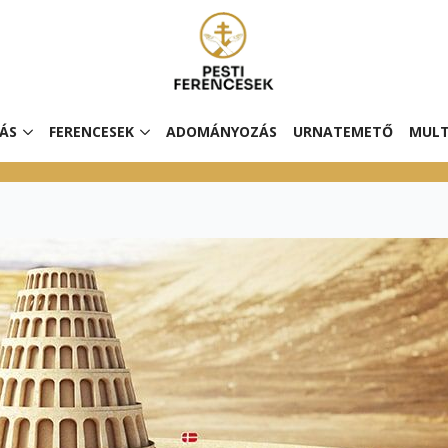
ÁS
FERENCESEK
ADOMÁNYOZÁS
URNATEMETŐ
MULT