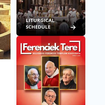
LITURGICAL
SCHEDULE