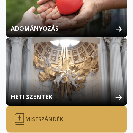
ADOMÁNYOZÁS
HETI SZENTEK
MISESZÁNDÉK