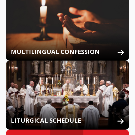
MULTILINGUAL CONFESSION
LITURGICAL SCHEDULE