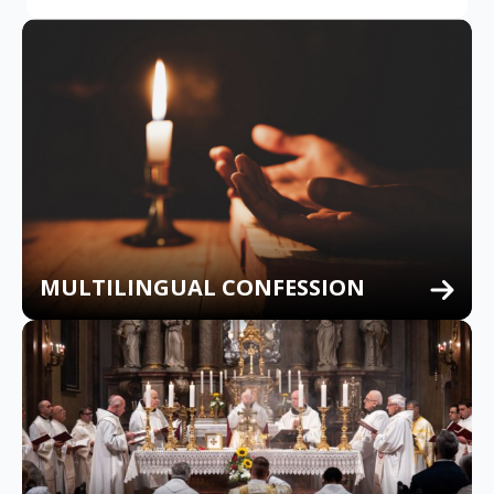
MULTILINGUAL CONFESSION