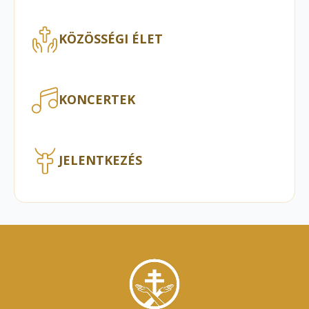
KÖZÖSSÉGI ÉLET
KONCERTEK
JELENTKEZÉS