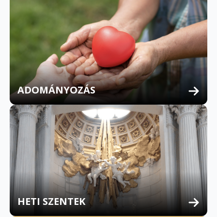
ADOMÁNYOZÁS
HETI SZENTEK