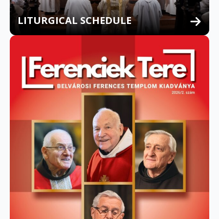
LITURGICAL SCHEDULE