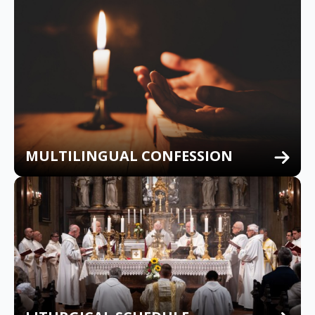
MULTILINGUAL CONFESSION