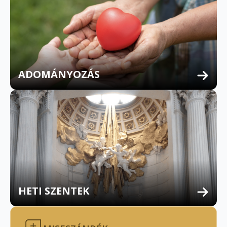
ADOMÁNYOZÁS
HETI SZENTEK