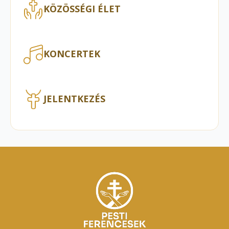
KÖZÖSSÉGI ÉLET
KONCERTEK
JELENTKEZÉS