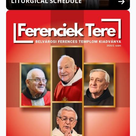
LITURGICAL SCHEDULE