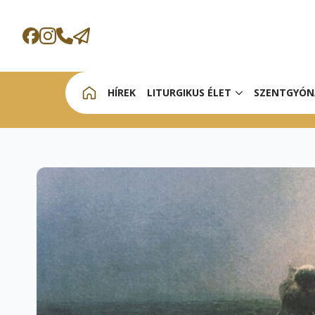
HÍREK
LITURGIKUS ÉLET
SZENTGYÓN