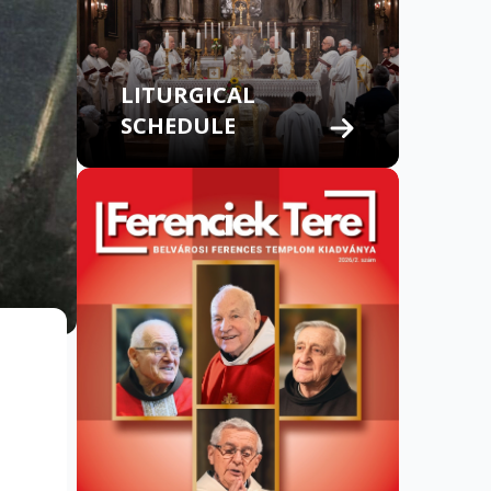
LITURGICAL
SCHEDULE