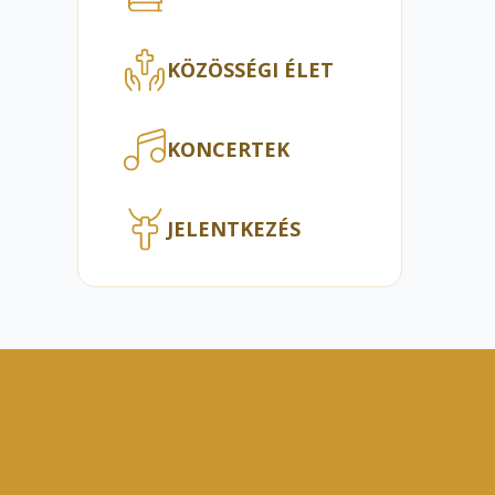
KÖZÖSSÉGI ÉLET
KONCERTEK
JELENTKEZÉS