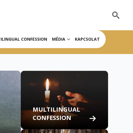
Search
for:
ILINGUAL CONFESSION
MÉDIA
KAPCSOLAT
MULTILINGUAL
CONFESSION