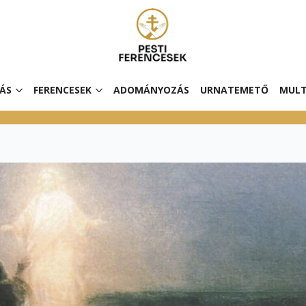
ÁS
FERENCESEK
ADOMÁNYOZÁS
URNATEMETŐ
MULT