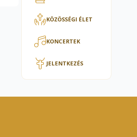
KÖZÖSSÉGI ÉLET
KONCERTEK
JELENTKEZÉS