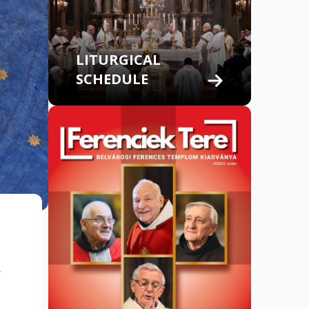
LITURGICAL
SCHEDULE
K