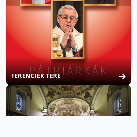
FERENCIEK TERE