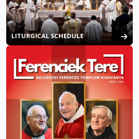
LITURGICAL SCHEDULE