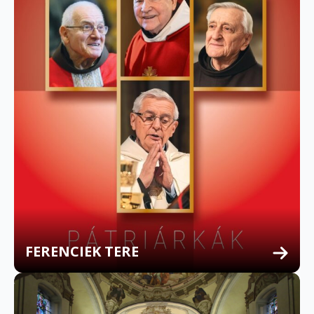
FERENCIEK TERE