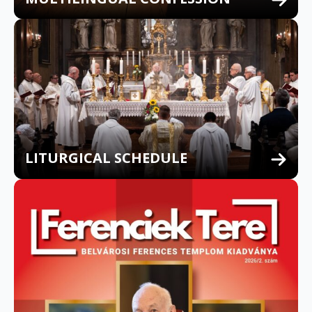
LITURGICAL SCHEDULE