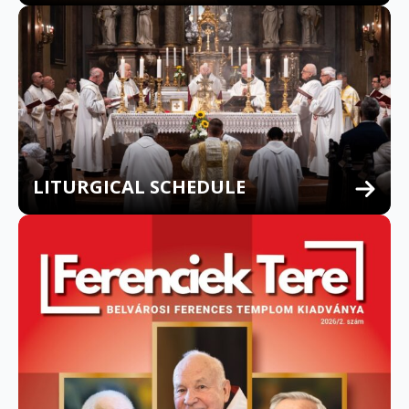
LITURGICAL SCHEDULE