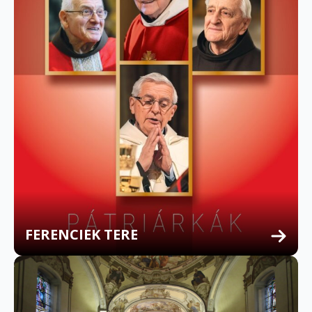
FERENCIEK TERE