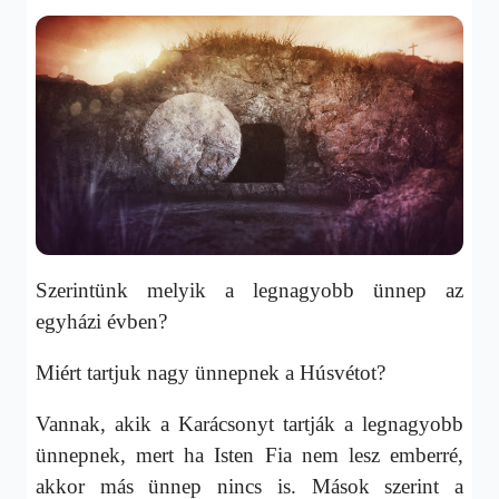
Szerintünk melyik a legnagyobb ünnep az
egyházi évben?
Miért tartjuk nagy ünnepnek a Húsvétot?
Vannak, akik a Karácsonyt tartják a legnagyobb
ünnepnek, mert ha Isten Fia nem lesz emberré,
akkor más ünnep nincs is. Mások szerint a