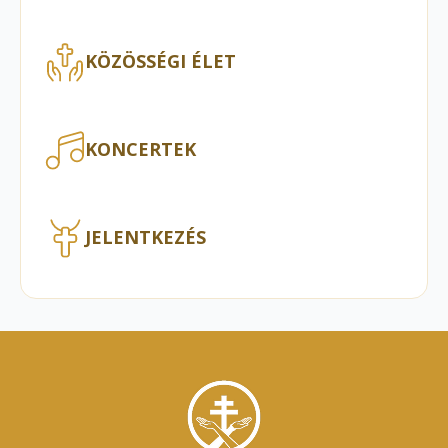
KÖZÖSSÉGI ÉLET
KONCERTEK
JELENTKEZÉS