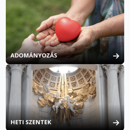
ADOMÁNYOZÁS
HETI SZENTEK