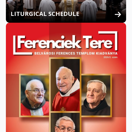
LITURGICAL SCHEDULE