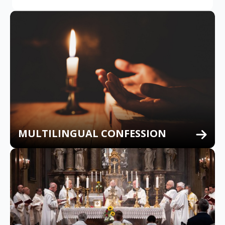
MULTILINGUAL CONFESSION