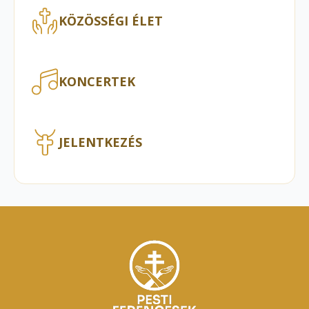
KÖZÖSSÉGI ÉLET
KONCERTEK
JELENTKEZÉS