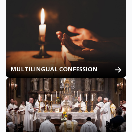
MULTILINGUAL CONFESSION