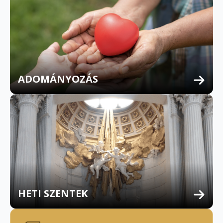
ADOMÁNYOZÁS
HETI SZENTEK