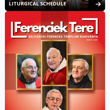
LITURGICAL SCHEDULE