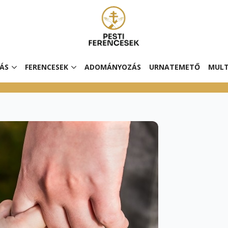
ÁS
FERENCESEK
ADOMÁNYOZÁS
URNATEMETŐ
MULT