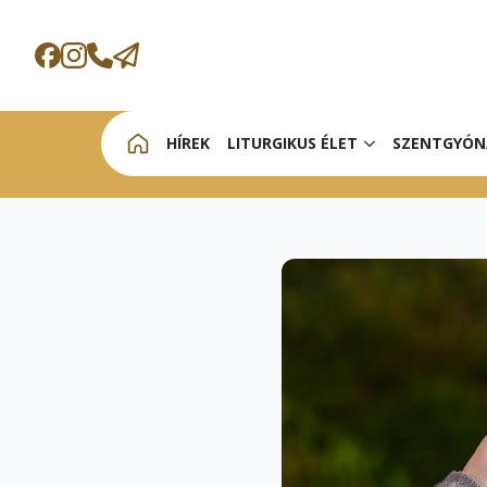
HÍREK
LITURGIKUS ÉLET
SZENTGYÓN