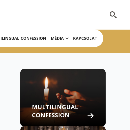
Search
for:
ILINGUAL CONFESSION
MÉDIA
KAPCSOLAT
MULTILINGUAL
CONFESSION