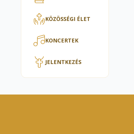
KÖZÖSSÉGI ÉLET
KONCERTEK
JELENTKEZÉS