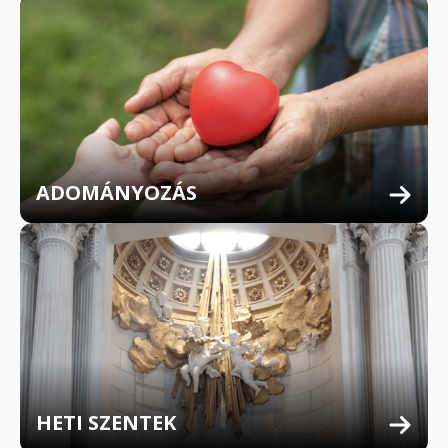
ADOMÁNYOZÁS
HETI SZENTEK