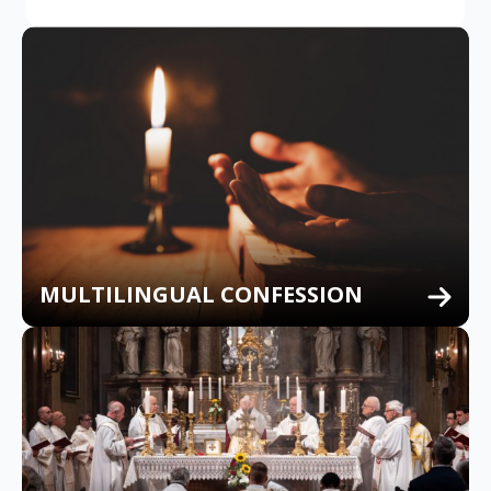
MULTILINGUAL CONFESSION