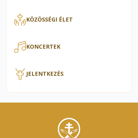
KÖZÖSSÉGI ÉLET
KONCERTEK
JELENTKEZÉS