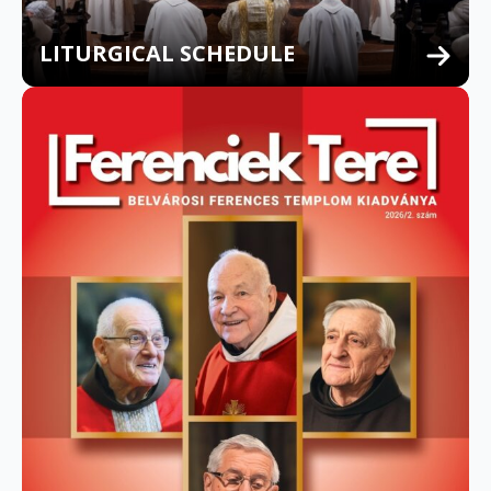
LITURGICAL SCHEDULE