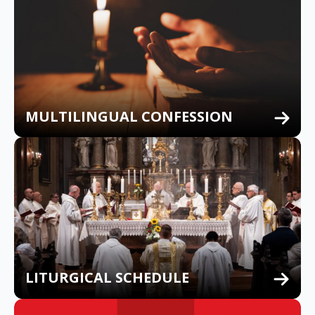
MULTILINGUAL CONFESSION
LITURGICAL SCHEDULE