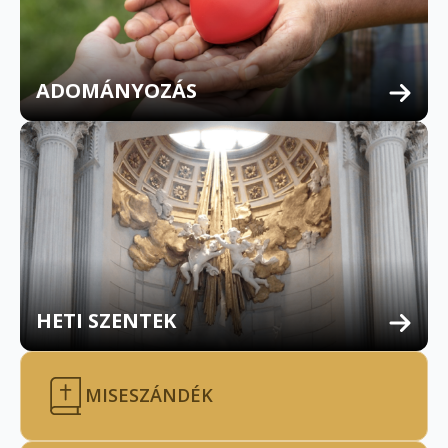
ADOMÁNYOZÁS
HETI SZENTEK
MISESZÁNDÉK