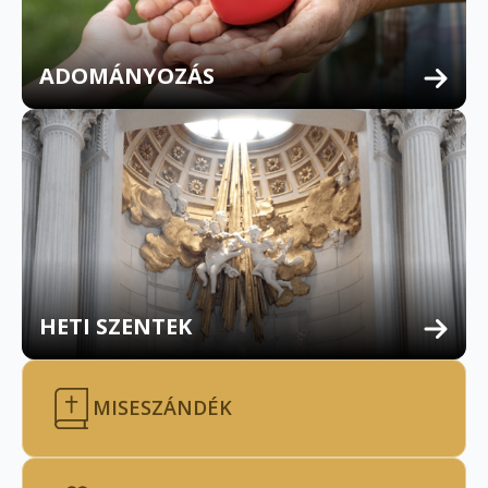
ADOMÁNYOZÁS
HETI SZENTEK
MISESZÁNDÉK