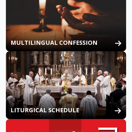
MULTILINGUAL CONFESSION
LITURGICAL SCHEDULE