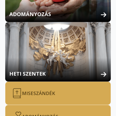
ADOMÁNYOZÁS
HETI SZENTEK
MISESZÁNDÉK