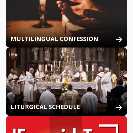
MULTILINGUAL CONFESSION
LITURGICAL SCHEDULE