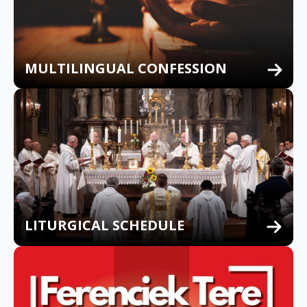
MULTILINGUAL CONFESSION
LITURGICAL SCHEDULE