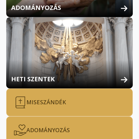
ADOMÁNYOZÁS
HETI SZENTEK
MISESZÁNDÉK
ADOMÁNYOZÁS