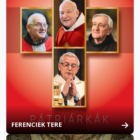
FERENCIEK TERE