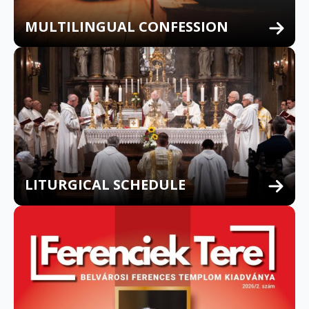
MULTILINGUAL CONFESSION
LITURGICAL SCHEDULE