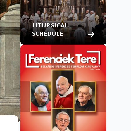
LITURGICAL
SCHEDULE