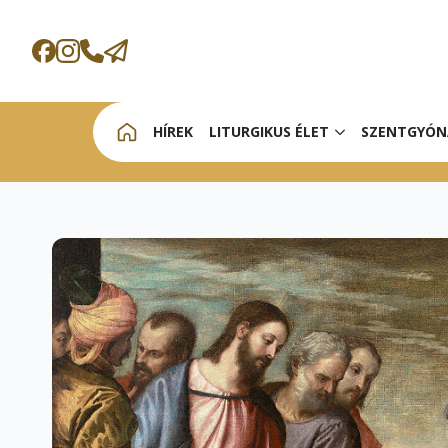
HÍREK
LITURGIKUS ÉLET
SZENTGYÓN