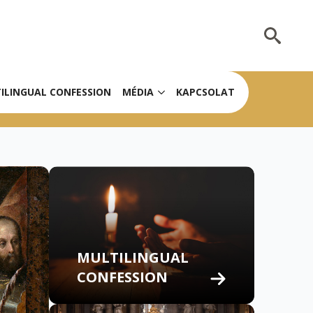
Search
for:
ILINGUAL CONFESSION
MÉDIA
KAPCSOLAT
MULTILINGUAL
CONFESSION