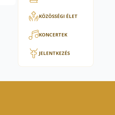
KÖZÖSSÉGI ÉLET
KONCERTEK
JELENTKEZÉS