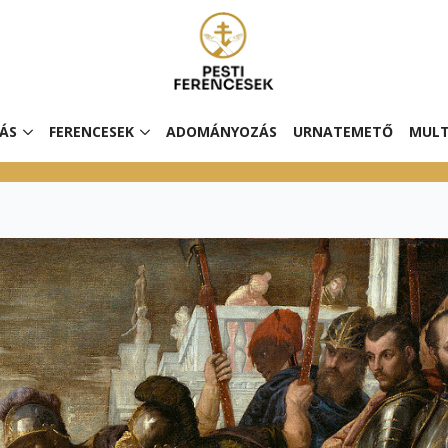
ÁS
FERENCESEK
ADOMÁNYOZÁS
URNATEMETŐ
MULT