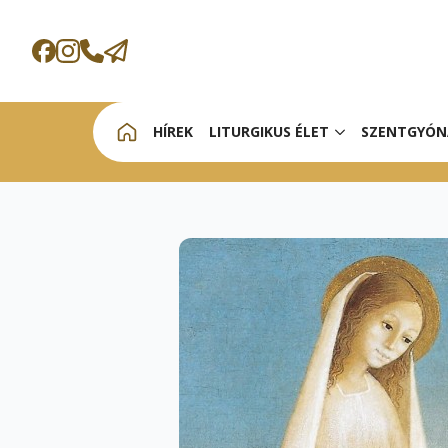
HÍREK
LITURGIKUS ÉLET
SZENTGYÓN