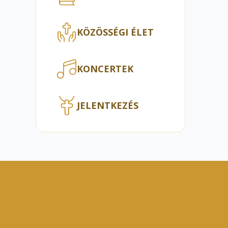
KÖZÖSSÉGI ÉLET
KONCERTEK
JELENTKEZÉS