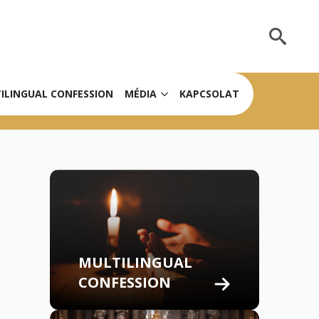
Search
for:
ILINGUAL CONFESSION
MÉDIA
KAPCSOLAT
MULTILINGUAL
CONFESSION