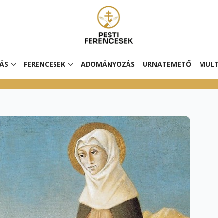
ÁS
FERENCESEK
ADOMÁNYOZÁS
URNATEMETŐ
MULT