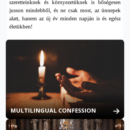
szeretteinknek és környezetüknek is bőségesen
jusson mindebből, és ne csak most, az ünnepek
alatt, hanem az új év minden napján is és egész
életükben!
MULTILINGUAL CONFESSION