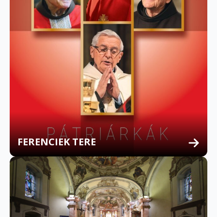
FERENCIEK TERE