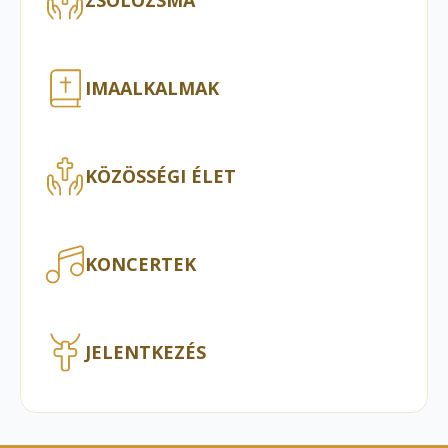
IMAALKALMAK
KÖZÖSSÉGI ÉLET
KONCERTEK
JELENTKEZÉS