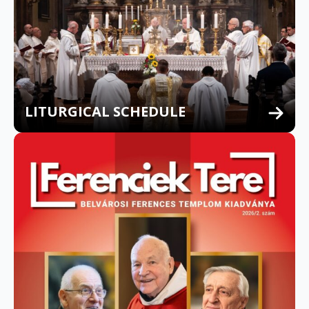
LITURGICAL SCHEDULE