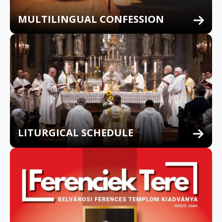
MULTILINGUAL CONFESSION
LITURGICAL SCHEDULE