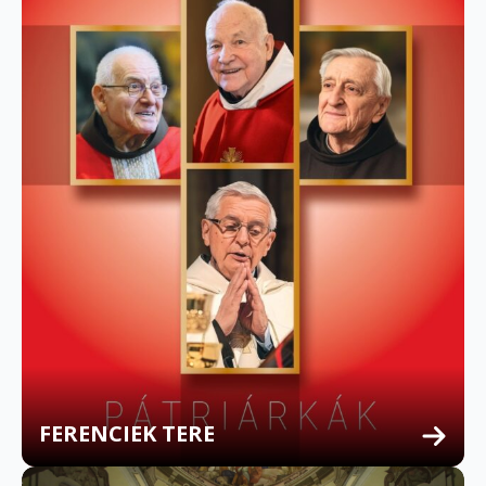
FERENCIEK TERE