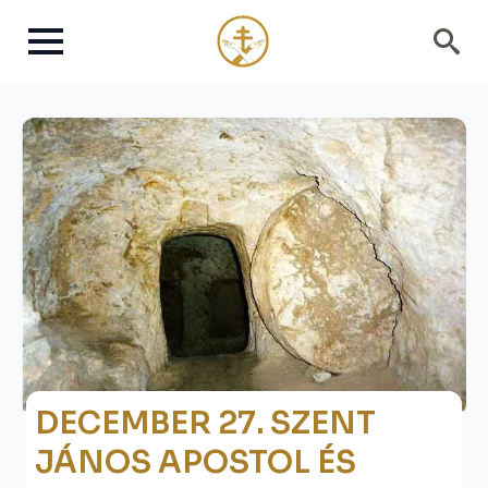
Search
for:
DECEMBER 27. SZENT
JÁNOS APOSTOL ÉS