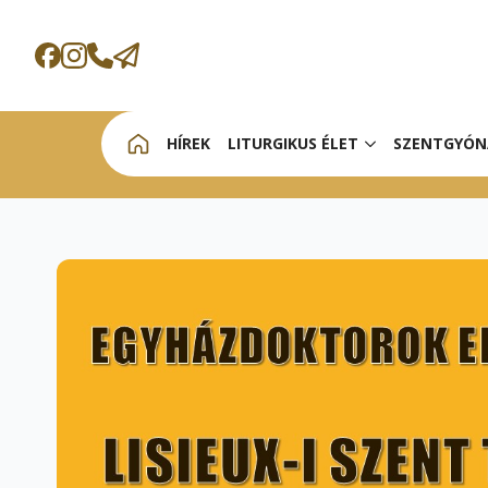
HÍREK
LITURGIKUS ÉLET
SZENTGYÓN