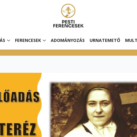
ÁS
FERENCESEK
ADOMÁNYOZÁS
URNATEMETŐ
MULT