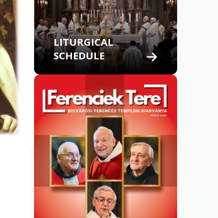
LITURGICAL
SCHEDULE