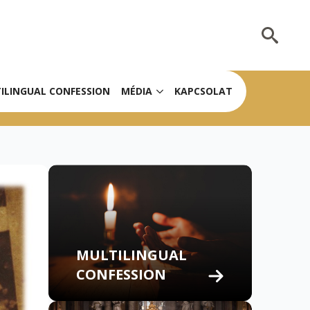
Search
for:
ILINGUAL CONFESSION
MÉDIA
KAPCSOLAT
MULTILINGUAL
CONFESSION