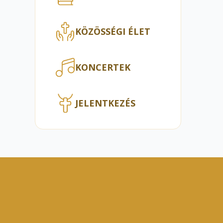
KÖZÖSSÉGI ÉLET
KONCERTEK
JELENTKEZÉS