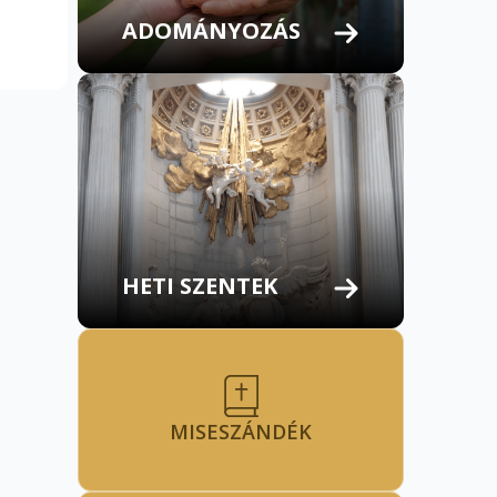
ADOMÁNYOZÁS
HETI SZENTEK
MISESZÁNDÉK