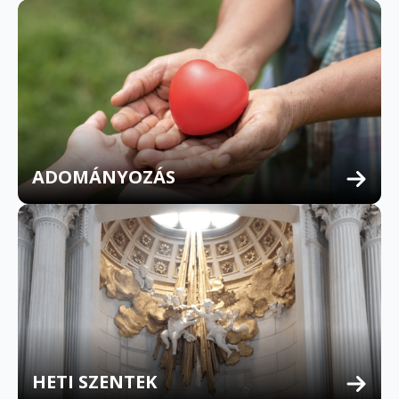
ADOMÁNYOZÁS
HETI SZENTEK