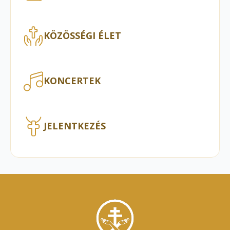
KÖZÖSSÉGI ÉLET
KONCERTEK
JELENTKEZÉS