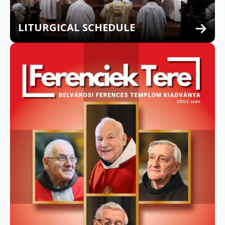
LITURGICAL SCHEDULE