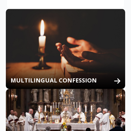
MULTILINGUAL CONFESSION