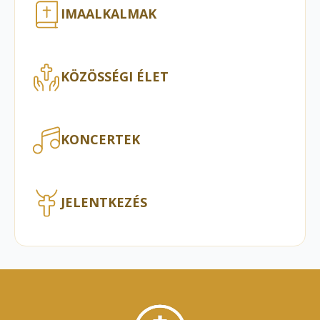
IMAALKALMAK
KÖZÖSSÉGI ÉLET
KONCERTEK
JELENTKEZÉS