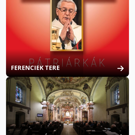
FERENCIEK TERE