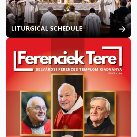
LITURGICAL SCHEDULE