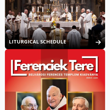
LITURGICAL SCHEDULE