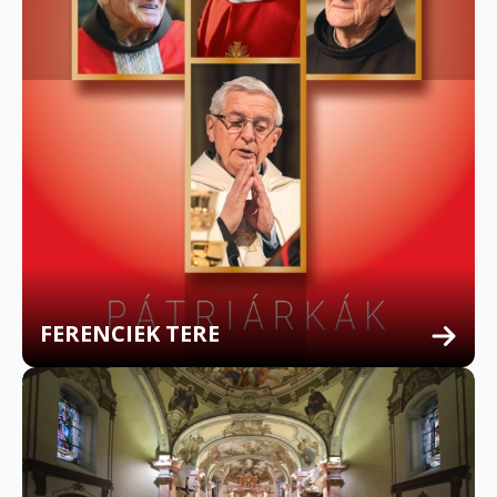
FERENCIEK TERE