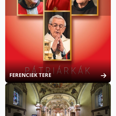
FERENCIEK TERE