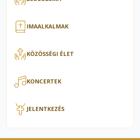
IMAALKALMAK
KÖZÖSSÉGI ÉLET
KONCERTEK
JELENTKEZÉS