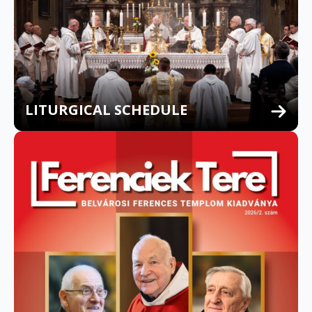
LITURGICAL SCHEDULE