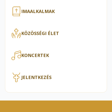
IMAALKALMAK
KÖZÖSSÉGI ÉLET
KONCERTEK
JELENTKEZÉS