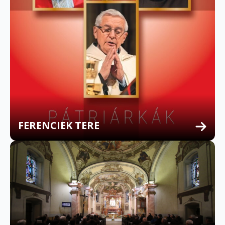
FERENCIEK TERE