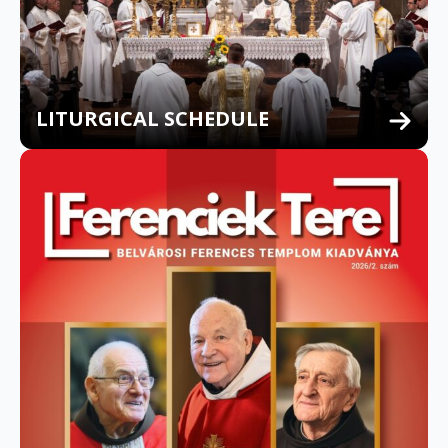
LITURGICAL SCHEDULE