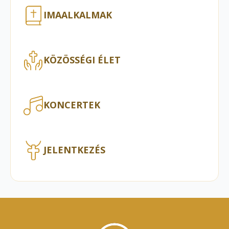
IMAALKALMAK
KÖZÖSSÉGI ÉLET
KONCERTEK
JELENTKEZÉS