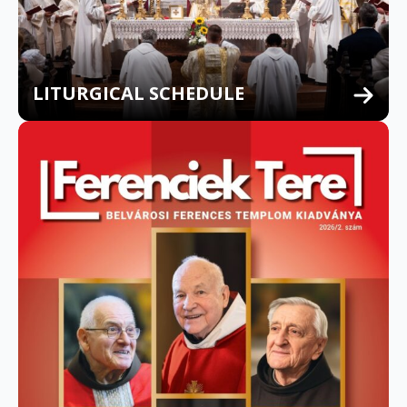
LITURGICAL SCHEDULE