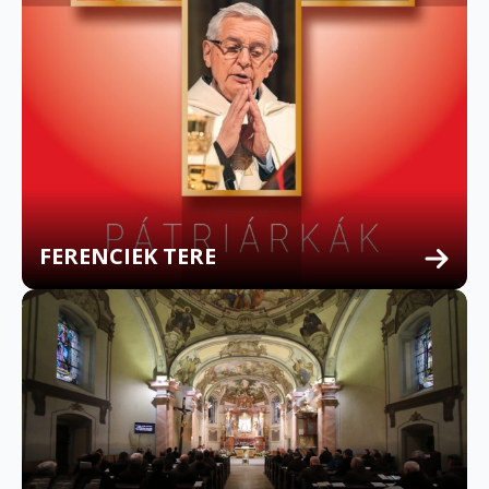
FERENCIEK TERE