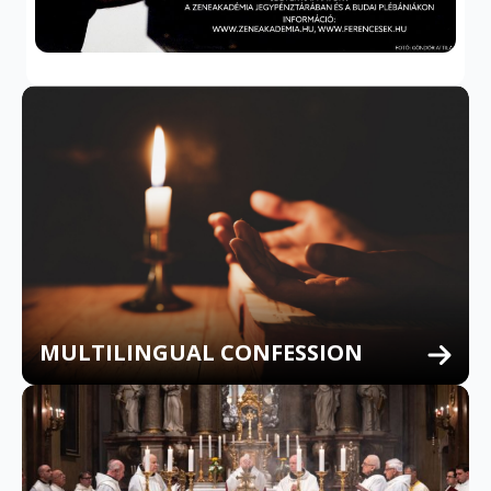
MULTILINGUAL CONFESSION