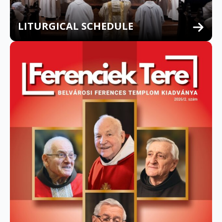
LITURGICAL SCHEDULE