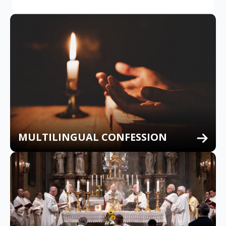
MULTILINGUAL CONFESSION