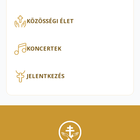
KÖZÖSSÉGI ÉLET
KONCERTEK
JELENTKEZÉS