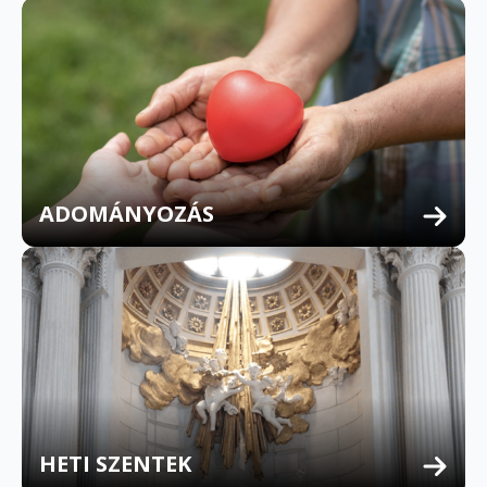
ADOMÁNYOZÁS
HETI SZENTEK