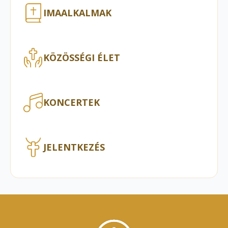
IMAALKALMAK
KÖZÖSSÉGI ÉLET
KONCERTEK
JELENTKEZÉS