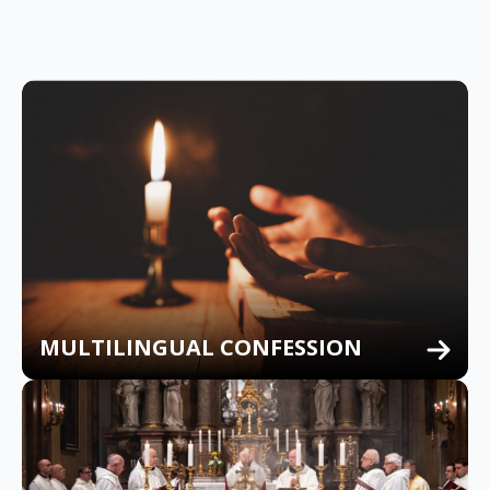
MULTILINGUAL CONFESSION