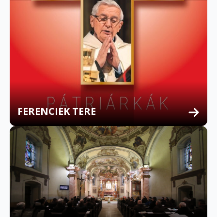
FERENCIEK TERE