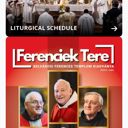
LITURGICAL SCHEDULE