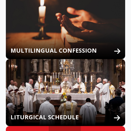
MULTILINGUAL CONFESSION
LITURGICAL SCHEDULE