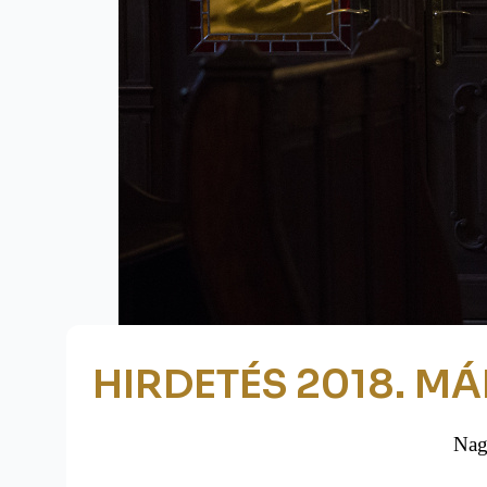
HIRDETÉS 2018. MÁ
Nag