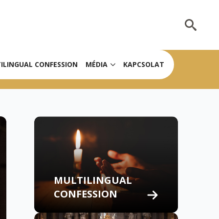
Search
for:
ILINGUAL CONFESSION
MÉDIA
KAPCSOLAT
MULTILINGUAL
CONFESSION