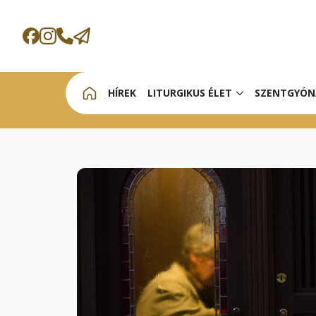
HÍREK
LITURGIKUS ÉLET
SZENTGYÓN