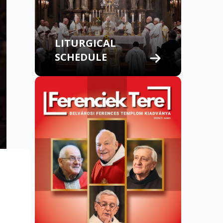
LITURGICAL
SCHEDULE