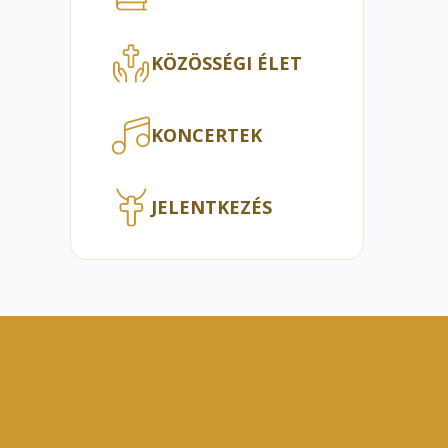
KÖZÖSSÉGI ÉLET
KONCERTEK
JELENTKEZÉS