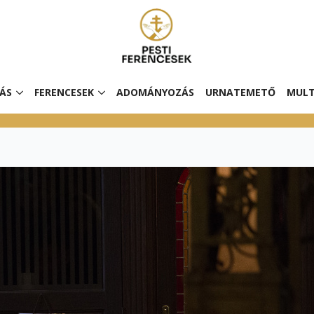
ÁS
FERENCESEK
ADOMÁNYOZÁS
URNATEMETŐ
MULT