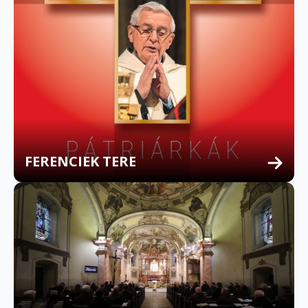
FERENCIEK TERE