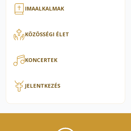
IMAALKALMAK
KÖZÖSSÉGI ÉLET
KONCERTEK
JELENTKEZÉS