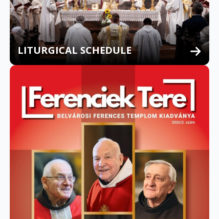
LITURGICAL SCHEDULE