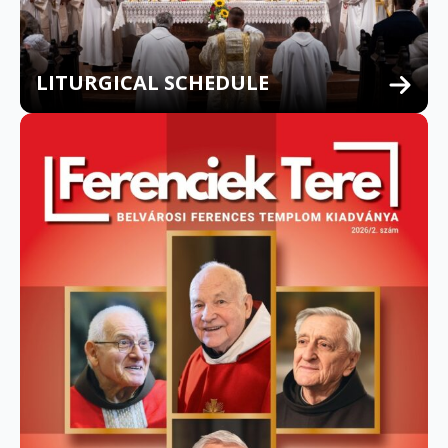
LITURGICAL SCHEDULE