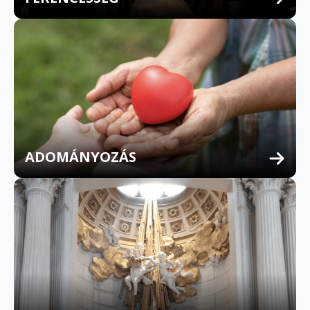
ADOMÁNYOZÁS