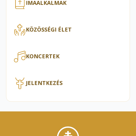
IMAALKALMAK
KÖZÖSSÉGI ÉLET
KONCERTEK
JELENTKEZÉS