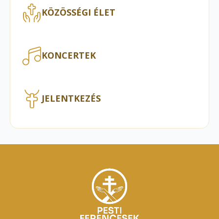
KÖZÖSSÉGI ÉLET
KONCERTEK
JELENTKEZÉS