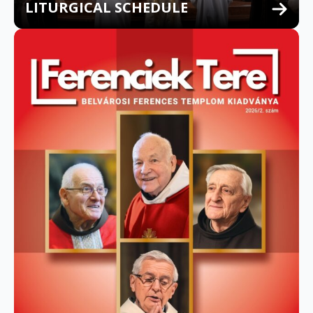
LITURGICAL SCHEDULE