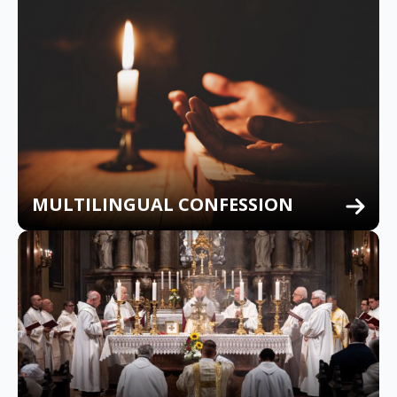
MULTILINGUAL CONFESSION