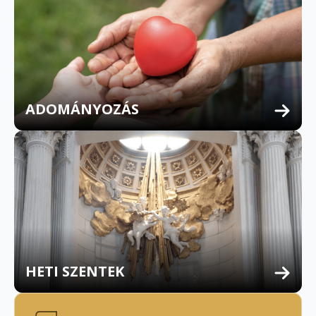
ADOMÁNYOZÁS
HETI SZENTEK