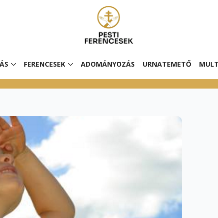
ÁS
FERENCESEK
ADOMÁNYOZÁS
URNATEMETŐ
MULT