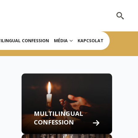
Search
for:
ILINGUAL CONFESSION
MÉDIA
KAPCSOLAT
MULTILINGUAL
CONFESSION