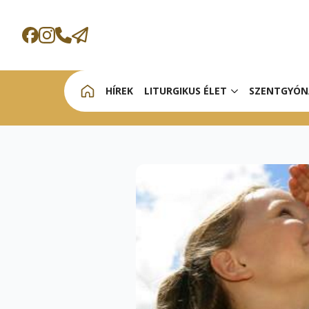
HÍREK
LITURGIKUS ÉLET
SZENTGYÓN