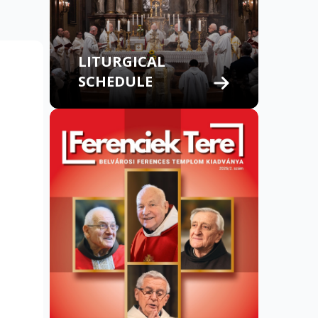
LITURGICAL
SCHEDULE