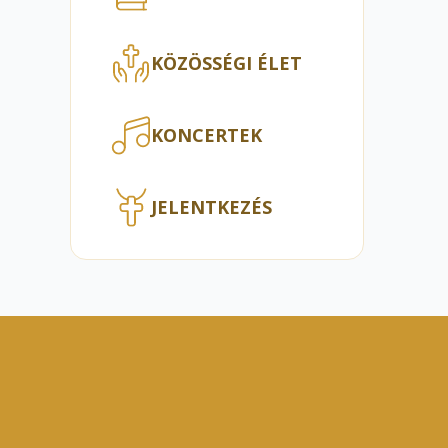
KÖZÖSSÉGI ÉLET
KONCERTEK
JELENTKEZÉS