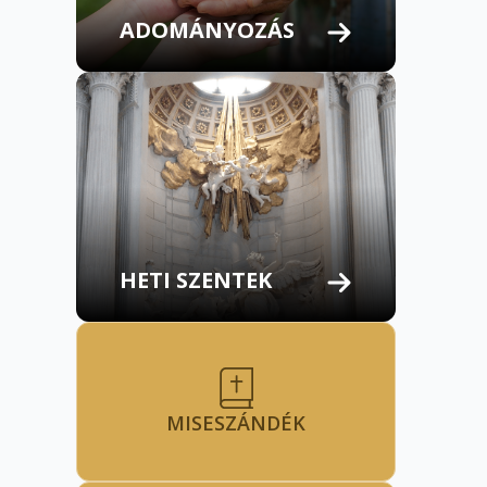
ADOMÁNYOZÁS
HETI SZENTEK
MISESZÁNDÉK