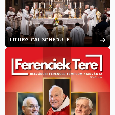
LITURGICAL SCHEDULE