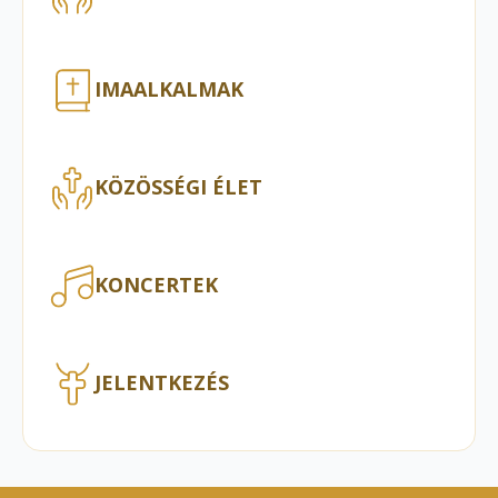
IMAALKALMAK
KÖZÖSSÉGI ÉLET
KONCERTEK
JELENTKEZÉS