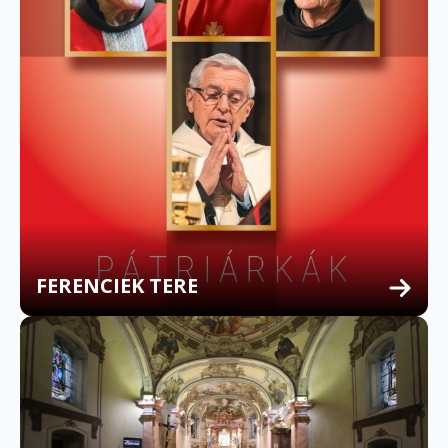
FERENCIEK TERE