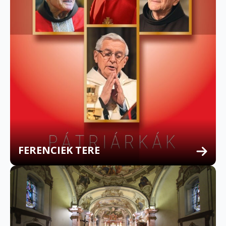
FERENCIEK TERE