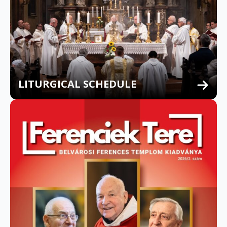
LITURGICAL SCHEDULE