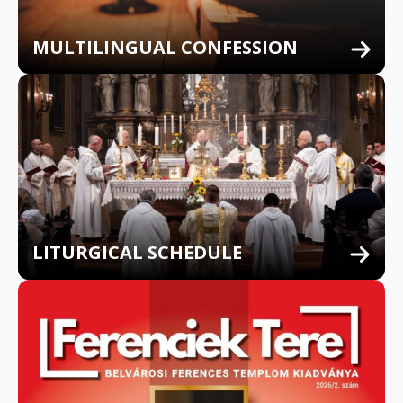
MULTILINGUAL CONFESSION
LITURGICAL SCHEDULE