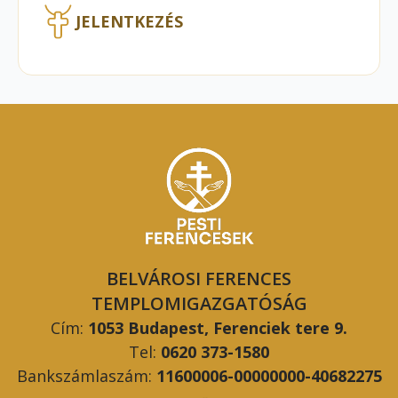
JELENTKEZÉS
BELVÁROSI FERENCES
TEMPLOMIGAZGATÓSÁG
Cím:
1053 Budapest, Ferenciek tere 9.
Tel:
0620 373-1580
Bankszámlaszám:
11600006-00000000-40682275