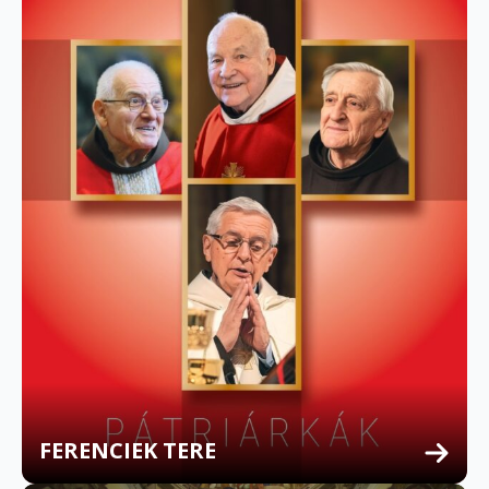
FERENCIEK TERE