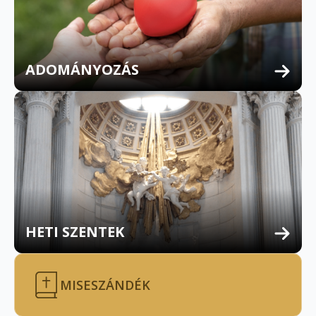
ADOMÁNYOZÁS
HETI SZENTEK
MISESZÁNDÉK