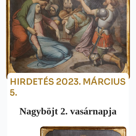
HIRDETÉS 2023. MÁRCIUS
5.
Nagyböjt 2. vasárnapja