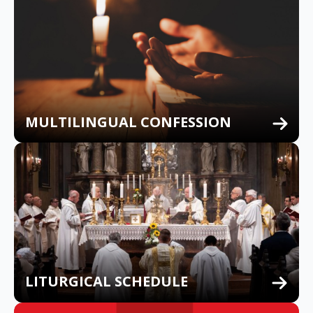
MULTILINGUAL CONFESSION
LITURGICAL SCHEDULE