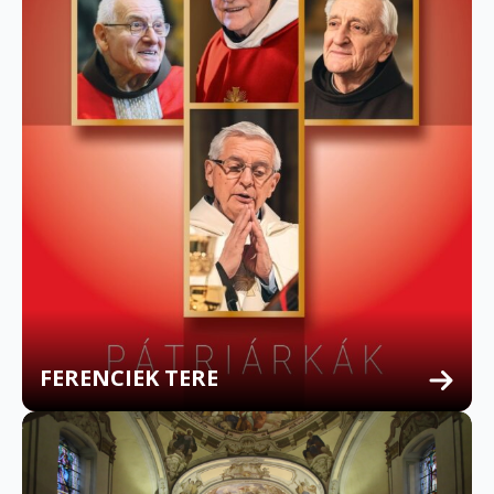
FERENCIEK TERE