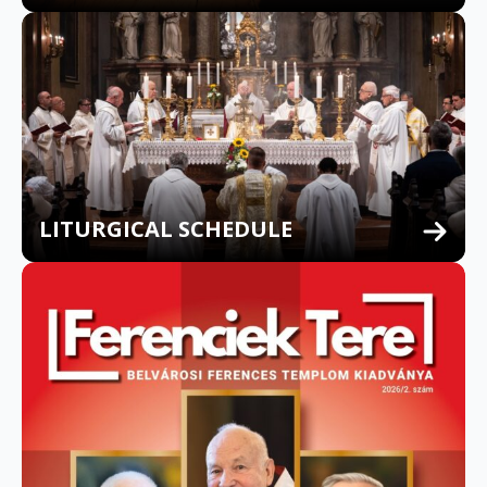
LITURGICAL SCHEDULE