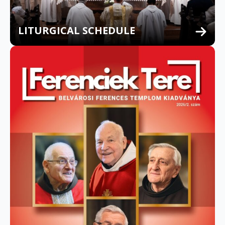
LITURGICAL SCHEDULE