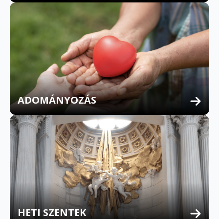
ADOMÁNYOZÁS
HETI SZENTEK