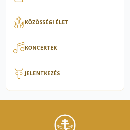
KÖZÖSSÉGI ÉLET
KONCERTEK
JELENTKEZÉS